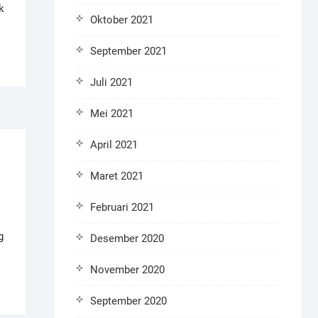
k
Oktober 2021
September 2021
Juli 2021
Mei 2021
April 2021
Maret 2021
Februari 2021
g
Desember 2020
November 2020
September 2020