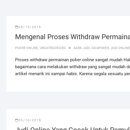
09/10/2019
Mengenal Proses Withdraw Permaina
POKER ONLINE
,
UNCATEGORIZED
AGEN JUDI
,
ASIAPOKER
,
JUDI ONLIN
Proses withdraw permainan poker online sangat mudah Halo
bagaimana cara melakukan withdraw yang sangat mudah da
artikel menarik ini sampai habis. Karena segala sesuatu ya
03/10/2019