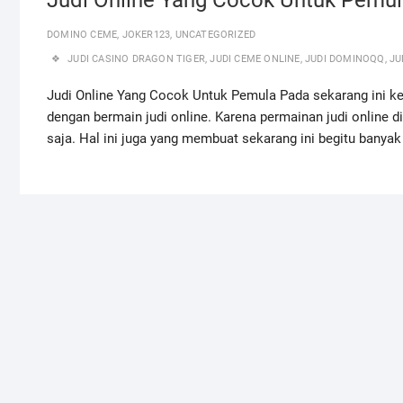
Judi Online Yang Cocok Untuk Pemu
DOMINO CEME
,
JOKER123
,
UNCATEGORIZED
JUDI CASINO DRAGON TIGER
,
JUDI CEME ONLINE
,
JUDI DOMINOQQ
,
JU
Judi Online Yang Cocok Untuk Pemula Pada sekarang ini 
dengan bermain judi online. Karena permainan judi online
saja. Hal ini juga yang membuat sekarang ini begitu banyak