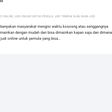
la
DI ONLINE
,
JUDI ONLINE UNTUK PEMULA
,
JUDI TEMBAK IKAN
,
MAIN JUDI
kebanyakan masyarakat mengisi waktu kososng atau senggangnya
 dimainkan dengan mudah dan bisa dimainkan kapan saja dan dimana
 judi online untuk pemula yang bisa…