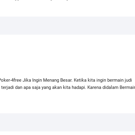
ker-4free Jika Ingin Menang Besar. Ketika kita ingin bermain judi
terjadi dan apa saja yang akan kita hadapi. Karena didalam Bermai