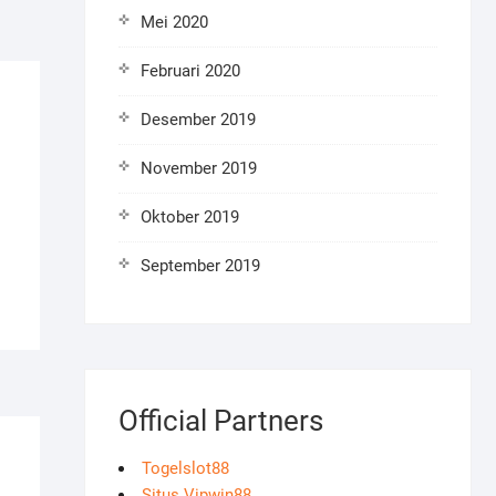
Mei 2020
Februari 2020
Desember 2019
November 2019
Oktober 2019
September 2019
Official Partners
Togelslot88
Situs Vipwin88