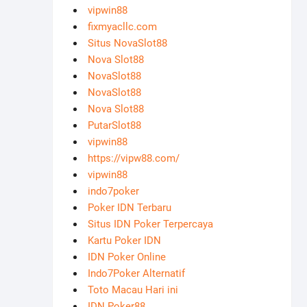
vipwin88
fixmyacllc.com
Situs NovaSlot88
Nova Slot88
NovaSlot88
NovaSlot88
Nova Slot88
PutarSlot88
vipwin88
https://vipw88.com/
vipwin88
indo7poker
Poker IDN Terbaru
Situs IDN Poker Terpercaya
Kartu Poker IDN
IDN Poker Online
Indo7Poker Alternatif
Toto Macau Hari ini
IDN Poker88