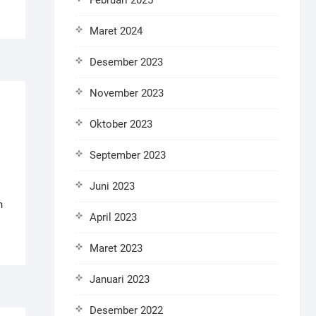
Februari 2025
Maret 2024
Desember 2023
November 2023
Oktober 2023
September 2023
Juni 2023
n
April 2023
Maret 2023
Januari 2023
Desember 2022