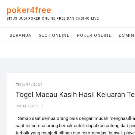
Skip
poker4free
to
content
SITUS JUDI POKER ONLINE FREE DAN CASINO LIVE
BERANDA
SLOT ONLINE
POKER ONLINE
DOMIN
06/01/2023
Togel Macau Kasih Hasil Keluaran Te
UNCATEGORIZED
Setiap saat semua orang bisa dengan mudah menghasilka
saat ini semua orang berhak untuk dapatkan untung dari per
terbaik yang menjadi pilihan dan rekomendasi banyak play