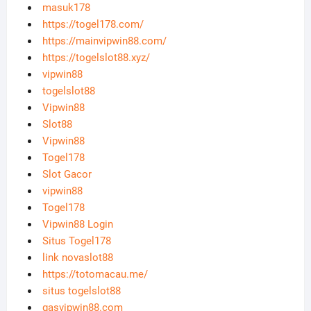
masuk178
https://togel178.com/
https://mainvipwin88.com/
https://togelslot88.xyz/
vipwin88
togelslot88
Vipwin88
Slot88
Vipwin88
Togel178
Slot Gacor
vipwin88
Togel178
Vipwin88 Login
Situs Togel178
link novaslot88
https://totomacau.me/
situs togelslot88
gasvipwin88.com