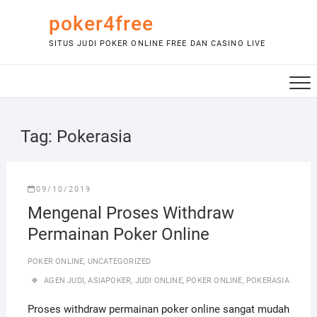
Skip
poker4free
to
content
SITUS JUDI POKER ONLINE FREE DAN CASINO LIVE
Tag:
Pokerasia
09/10/2019
Mengenal Proses Withdraw
Permainan Poker Online
POKER ONLINE
,
UNCATEGORIZED
AGEN JUDI
,
ASIAPOKER
,
JUDI ONLINE
,
POKER ONLINE
,
POKERASIA
Proses withdraw permainan poker online sangat mudah