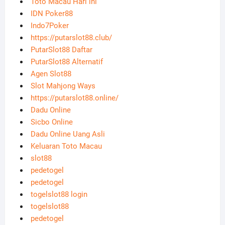
Toto Macau Hari ini
IDN Poker88
Indo7Poker
https://putarslot88.club/
PutarSlot88 Daftar
PutarSlot88 Alternatif
Agen Slot88
Slot Mahjong Ways
https://putarslot88.online/
Dadu Online
Sicbo Online
Dadu Online Uang Asli
Keluaran Toto Macau
slot88
pedetogel
pedetogel
togelslot88 login
togelslot88
pedetogel