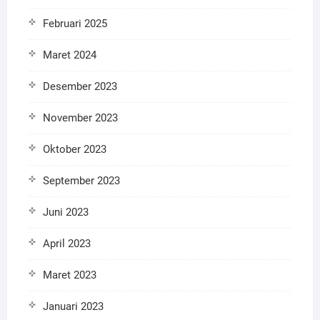
Februari 2025
Maret 2024
Desember 2023
November 2023
Oktober 2023
September 2023
Juni 2023
April 2023
Maret 2023
Januari 2023