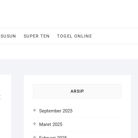
 SUSUN
SUPER TEN
TOGEL ONLINE
ARSIP
t
September 2025
Maret 2025