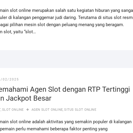
main slot online merupakan salah satu kegiatan hiburan yang sanga
uler di kalangan penggemar judi daring. Terutama di situs slot resm
bagai pilihan mesin slot dengan peluang menang yang beragam.
 slot, yaitu “slot…
1/02/2025
mahami Agen Slot dengan RTP Tertinggi
n Jackpot Besar
T
,
SLOT ONLINE
AGEN SLOT ONLINE
,
SITUS SLOT ONLINE
main slot online adalah aktivitas yang semakin populer di kalangan
 pemain perlu memahami beberapa faktor penting yang