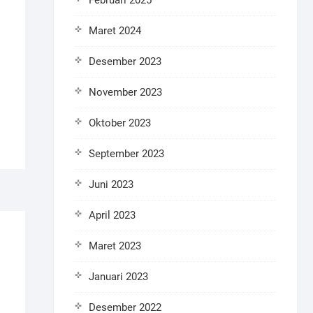
Februari 2025
Maret 2024
Desember 2023
November 2023
Oktober 2023
September 2023
Juni 2023
April 2023
Maret 2023
Januari 2023
Desember 2022