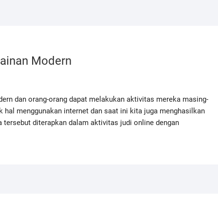
mainan Modern
ern dan orang-orang dapat melakukan aktivitas mereka masing-
hal menggunakan internet dan saat ini kita juga menghasilkan
a tersebut diterapkan dalam aktivitas judi online dengan