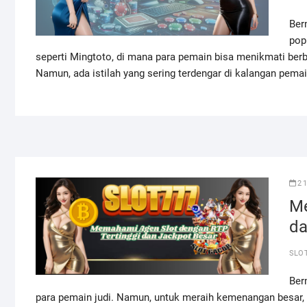
Ber
pop
seperti Mingtoto, di mana para pemain bisa menikmati ber
Namun, ada istilah yang sering terdengar di kalangan pemain
2
Me
da
SLO
Ber
para pemain judi. Namun, untuk meraih kemenangan besar,