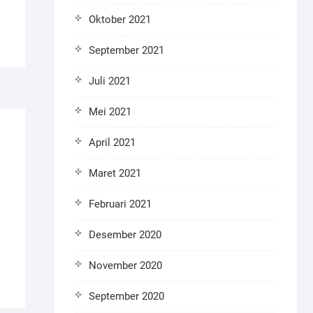
Oktober 2021
September 2021
Juli 2021
Mei 2021
April 2021
Maret 2021
Februari 2021
Desember 2020
November 2020
September 2020