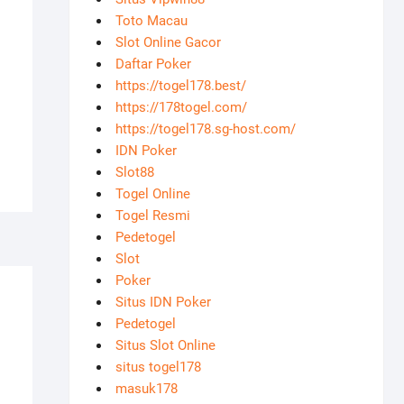
Toto Macau
Slot Online Gacor
Daftar Poker
https://togel178.best/
https://178togel.com/
https://togel178.sg-host.com/
IDN Poker
Slot88
Togel Online
Togel Resmi
Pedetogel
Slot
Poker
Situs IDN Poker
Pedetogel
Situs Slot Online
situs togel178
masuk178