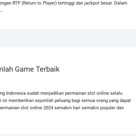
gan RTP (Return to Player) tertinggi dan jackpot besar. Dalam
h…
umlah Game Terbaik
ang Indonesia sudah menjadikan permainan slot online selalu
smi ini memberikan sejumlah peluang bagi semua orang yang dapat
ermainan slot online 2024 semakin hari semakin populer dan