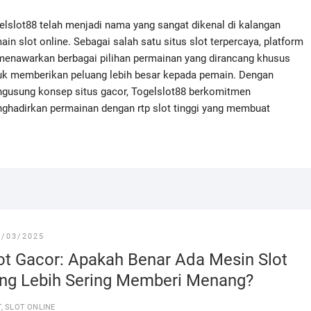
elslot88 telah menjadi nama yang sangat dikenal di kalangan
ain slot online. Sebagai salah satu situs slot terpercaya, platform
 menawarkan berbagai pilihan permainan yang dirancang khusus
uk memberikan peluang lebih besar kepada pemain. Dengan
gusung konsep situs gacor, Togelslot88 berkomitmen
ghadirkan permainan dengan rtp slot tinggi yang membuat
5/03/2025
ot Gacor: Apakah Benar Ada Mesin Slot
ng Lebih Sering Memberi Menang?
T
,
SLOT ONLINE