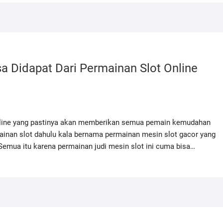
Didapat Dari Permainan Slot Online
t online yang pastinya akan memberikan semua pemain kemudahan
inan slot dahulu kala bernama permainan mesin slot gacor yang
Semua itu karena permainan judi mesin slot ini cuma bisa…