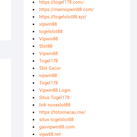
https://togel178.com/
https://mainvipwin88.com/
https://togelslot88.xyz/
vipwin88
togelslot88
Vipwin88
Slot88
Vipwin88
Togel178
Slot Gacor
vipwin88
Togel178
Vipwin88 Login
Situs Togel178
link novaslot88
https://totomacau.me/
situs togelslot88
gasvipwin88.com
vipw88.net