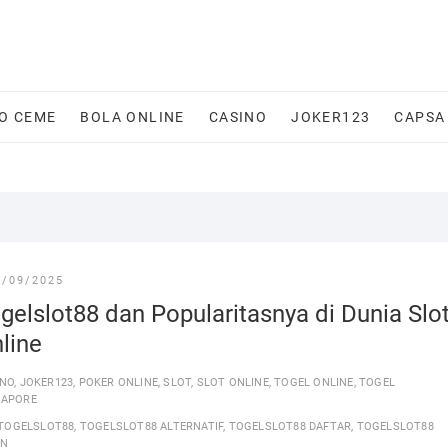
O CEME
BOLA ONLINE
CASINO
JOKER123
CAPSA
4/09/2025
gelslot88 dan Popularitasnya di Dunia Slo
line
INO
,
JOKER123
,
POKER ONLINE
,
SLOT
,
SLOT ONLINE
,
TOGEL ONLINE
,
TOGEL
GAPORE
TOGELSLOT88
,
TOGELSLOT88 ALTERNATIF
,
TOGELSLOT88 DAFTAR
,
TOGELSLOT88
IN