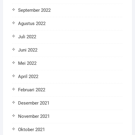
September 2022
Agustus 2022
Juli 2022
Juni 2022
Mei 2022
April 2022
Februari 2022
Desember 2021
November 2021
Oktober 2021