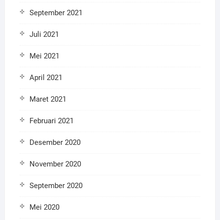
September 2021
Juli 2021
Mei 2021
April 2021
Maret 2021
Februari 2021
Desember 2020
November 2020
September 2020
Mei 2020