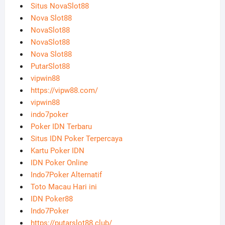
Situs NovaSlot88
Nova Slot88
NovaSlot88
NovaSlot88
Nova Slot88
PutarSlot88
vipwin88
https://vipw88.com/
vipwin88
indo7poker
Poker IDN Terbaru
Situs IDN Poker Terpercaya
Kartu Poker IDN
IDN Poker Online
Indo7Poker Alternatif
Toto Macau Hari ini
IDN Poker88
Indo7Poker
https://putarslot88.club/