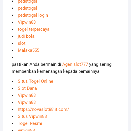
pedetogel
pedetogel
pedetogel login
Vipwin88
togel terpercaya
judi bola
slot
Malaka555
pastikan Anda bermain di
Agen slot777
yang sering
memberikan kemenangan kepada pemainnya.
Situs Togel Online
Slot Dana
Vipwin88
Vipwin88
https://novaslot88.it.com/
Situs Vipwin88
Togel Resmi
vipwin88