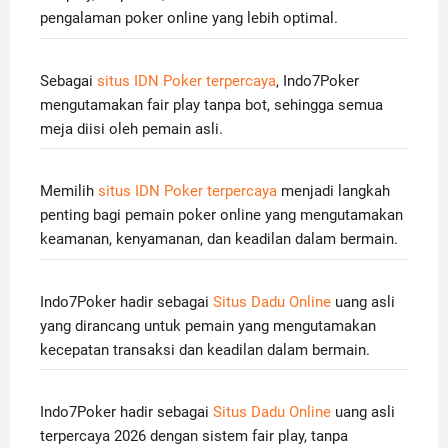
pengalaman poker online yang lebih optimal.
Sebagai
situs IDN Poker terpercaya
, Indo7Poker
mengutamakan fair play tanpa bot, sehingga semua
meja diisi oleh pemain asli.
Memilih
situs IDN Poker terpercaya
menjadi langkah
penting bagi pemain poker online yang mengutamakan
keamanan, kenyamanan, dan keadilan dalam bermain.
Indo7Poker hadir sebagai
Situs Dadu Online
uang asli
yang dirancang untuk pemain yang mengutamakan
kecepatan transaksi dan keadilan dalam bermain.
Indo7Poker hadir sebagai
Situs Dadu Online
uang asli
terpercaya 2026 dengan sistem fair play, tanpa