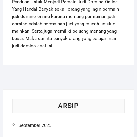
Panduan Untuk Menjadi Pemain Judi Domino Online
Yang Handal Banyak sekali orang yang ingin bermain
judi domino online karena memang permainan judi
domino adalah permainan judi yang mudah untuk di
mainkan. Serta juga memiliki peluang menang yang
besar. Maka dari itu banyak orang yang belajar main
judi domino saat ini…
ARSIP
September 2025