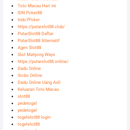
Toto Macau Hari ini
IDN Poker88
Indo7Poker
https://putarslot88.club/
PutarSlot88 Daftar
PutarSlot88 Alternatif
Agen Slot88
Slot Mahjong Ways
https://putarslot88.online/
Dadu Online
Sicbo Online
Dadu Online Uang Asli
Keluaran Toto Macau
slot88
pedetogel
pedetogel
togelslot88 login
togelslot88