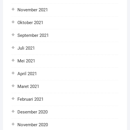
November 2021
Oktober 2021
September 2021
Juli 2021
Mei 2021
April 2021
Maret 2021
Februari 2021
Desember 2020
November 2020