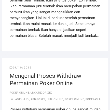
Bermain Judi Tembak Ikan Di Situs Joker123 Tembak
Ikan Permainan judi tembak ikan merupakan permainan
berburu ikan yang sangat mengasikkan dan
menyenangkan. Hal ini di perkuat setelah permainan
tembak ikan mulai masuk ke dunia judi. Sebelumnya
permainan tembak ikan hanya di jadikan seperti
permainan biasa. Setelah masuk menjadi judi tembak…
09/10/2019
Mengenal Proses Withdraw
Permainan Poker Online
POKER ONLINE
,
UNCATEGORIZED
AGEN JUDI
,
ASIAPOKER
,
JUDI ONLINE
,
POKER ONLINE
,
POKERASIA
Proses withdraw permainan poker online sangat mudah