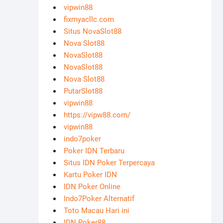
vipwin88
fixmyacllc.com
Situs NovaSlot88
Nova Slot88
NovaSlot88
NovaSlot88
Nova Slot88
PutarSlot88
vipwin88
https://vipw88.com/
vipwin88
indo7poker
Poker IDN Terbaru
Situs IDN Poker Terpercaya
Kartu Poker IDN
IDN Poker Online
Indo7Poker Alternatif
Toto Macau Hari ini
IDN Poker88