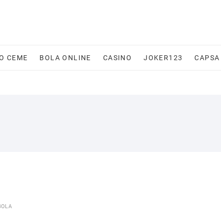
O CEME
BOLA ONLINE
CASINO
JOKER123
CAPSA
BOLA