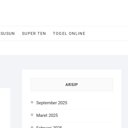
 SUSUN
SUPER TEN
TOGEL ONLINE
ARSIP
September 2025
Maret 2025