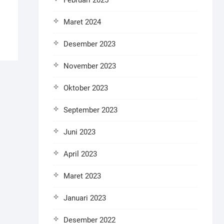
Februari 2025
Maret 2024
Desember 2023
November 2023
Oktober 2023
September 2023
Juni 2023
April 2023
Maret 2023
Januari 2023
Desember 2022