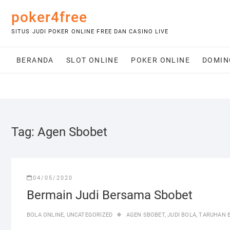
Skip
poker4free
to
content
SITUS JUDI POKER ONLINE FREE DAN CASINO LIVE
BERANDA
SLOT ONLINE
POKER ONLINE
DOMIN
Tag:
Agen Sbobet
04/05/2020
Bermain Judi Bersama Sbobet
BOLA ONLINE
,
UNCATEGORIZED
AGEN SBOBET
,
JUDI BOLA
,
TARUHAN 