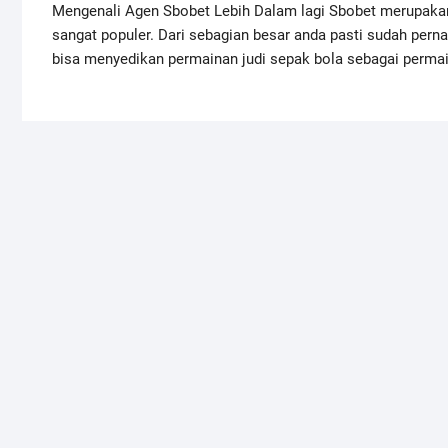
Mengenali Agen Sbobet Lebih Dalam lagi Sbobet merupakan 
sangat populer. Dari sebagian besar anda pasti sudah perna
bisa menyedikan permainan judi sepak bola sebagai permain