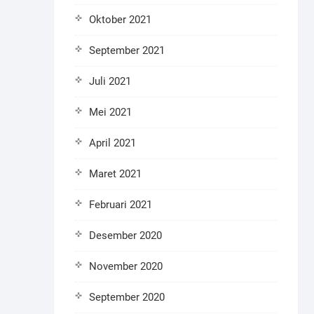
Oktober 2021
September 2021
Juli 2021
Mei 2021
April 2021
Maret 2021
Februari 2021
Desember 2020
November 2020
September 2020