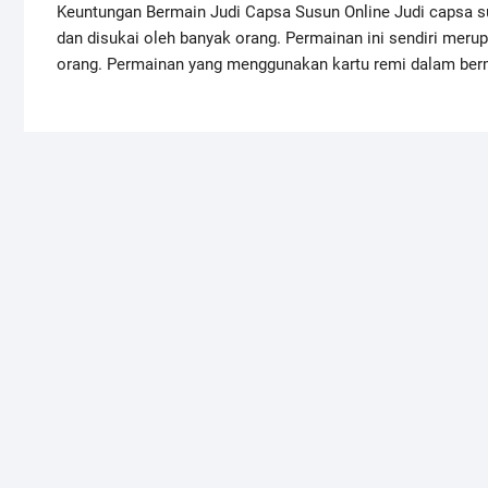
Keuntungan Bermain Judi Capsa Susun Online Judi capsa su
dan disukai oleh banyak orang. Permainan ini sendiri merup
orang. Permainan yang menggunakan kartu remi dalam berm