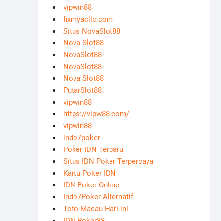
vipwin88
fixmyacllc.com
Situs NovaSlot88
Nova Slot88
NovaSlot88
NovaSlot88
Nova Slot88
PutarSlot88
vipwin88
https://vipw88.com/
vipwin88
indo7poker
Poker IDN Terbaru
Situs IDN Poker Terpercaya
Kartu Poker IDN
IDN Poker Online
Indo7Poker Alternatif
Toto Macau Hari ini
IDN Poker88