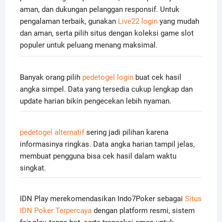
aman, dan dukungan pelanggan responsif. Untuk
pengalaman terbaik, gunakan
Live22 login
yang mudah
dan aman, serta pilih situs dengan koleksi game slot
populer untuk peluang menang maksimal.
Banyak orang pilih
pedetogel login
buat cek hasil
angka simpel. Data yang tersedia cukup lengkap dan
update harian bikin pengecekan lebih nyaman.
pedetogel alternatif
sering jadi pilihan karena
informasinya ringkas. Data angka harian tampil jelas,
membuat pengguna bisa cek hasil dalam waktu
singkat.
IDN Play merekomendasikan Indo7Poker sebagai
Situs
IDN Poker Terpercaya
dengan platform resmi, sistem