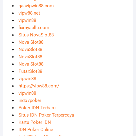
gasvipwin88.com
vipw88.net
vipwin88
fixmyacllc.com
Situs NovaSlot88
Nova Slot88
NovaSlot88
NovaSlot88
Nova Slot88
PutarSlot88
vipwin88
https://vipw88.com/
vipwin88
indo7poker
Poker IDN Terbaru
Situs IDN Poker Terpercaya
Kartu Poker IDN
IDN Poker Online