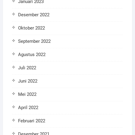
Januari 2023
Desember 2022
Oktober 2022
September 2022
Agustus 2022
Juli 2022
Juni 2022
Mei 2022
April 2022
Februari 2022
Desember 2021