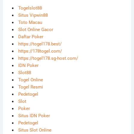
Togelslot88
Situs Vipwin88
Toto Macau
Slot Online Gacor
Daftar Poker
https://togel178.best/
https://178togel.com/
https://togel178.sg-host.com/
IDN Poker
Slot88
Togel Online
Togel Resmi
Pedetogel
Slot
Poker
Situs IDN Poker
Pedetogel
Situs Slot Online