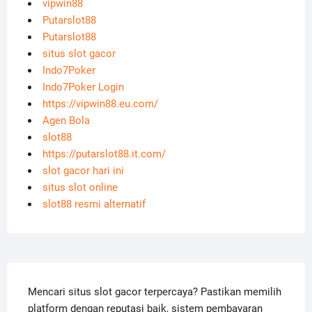
vipwin88
Putarslot88
Putarslot88
situs slot gacor
Indo7Poker
Indo7Poker Login
https://vipwin88.eu.com/
Agen Bola
slot88
https://putarslot88.it.com/
slot gacor hari ini
situs slot online
slot88 resmi alternatif
Mencari situs slot gacor terpercaya? Pastikan memilih
platform dengan reputasi baik, sistem pembayaran