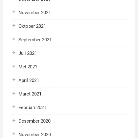
November 2021
Oktober 2021
September 2021
Juli 2021
Mei 2021
April 2021
Maret 2021
Februari 2021
Desember 2020
November 2020