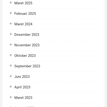
Maret 2025
Februari 2025
Maret 2024
Desember 2023
November 2023
Oktober 2023
September 2023
Juni 2023
April 2023
Maret 2023