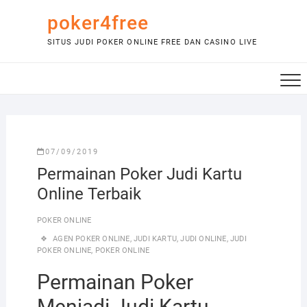
Skip
poker4free
to
content
SITUS JUDI POKER ONLINE FREE DAN CASINO LIVE
07/09/2019
Permainan Poker Judi Kartu
Online Terbaik
POKER ONLINE
AGEN POKER ONLINE
,
JUDI KARTU
,
JUDI ONLINE
,
JUDI
POKER ONLINE
,
POKER ONLINE
Permainan Poker
Menjadi Judi Kartu