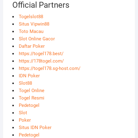
Official Partners
Togelslot88
Situs Vipwin88
Toto Macau
Slot Online Gacor
Daftar Poker
https://togel178.best/
https://178togel.com/
https://togel178.sg-host.com/
IDN Poker
Slot88
Togel Online
Togel Resmi
Pedetogel
Slot
Poker
Situs IDN Poker
Pedetogel