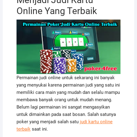
Online Yang Terbaik
Permainan judi online untuk sekarang ini banyak
yang menyukai karena permainan judi yang satu ini
memiliki cara main yang mudah dan selalu mampu
membawa banyak orang untuk mudah menang.
Belum lagi permainan ini sangat mengasyikan
untuk dimainkan pada saat bosan. Salah satunya
poker yang menjadi salah satu
judi kartu online
terbaik
saat ini.