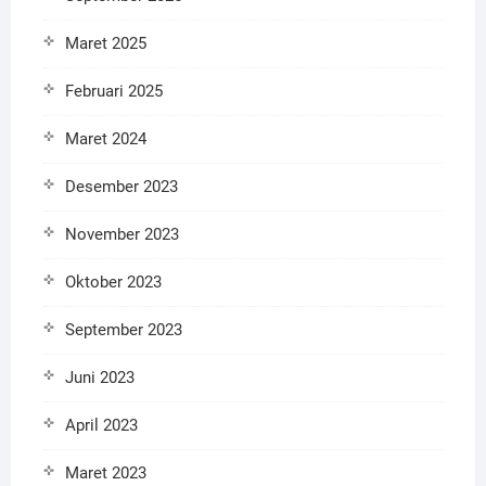
Maret 2025
Februari 2025
Maret 2024
Desember 2023
November 2023
Oktober 2023
September 2023
Juni 2023
April 2023
Maret 2023