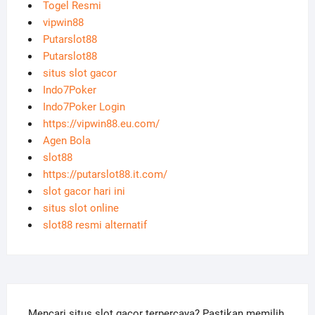
Togel Resmi
vipwin88
Putarslot88
Putarslot88
situs slot gacor
Indo7Poker
Indo7Poker Login
https://vipwin88.eu.com/
Agen Bola
slot88
https://putarslot88.it.com/
slot gacor hari ini
situs slot online
slot88 resmi alternatif
Mencari situs slot gacor terpercaya? Pastikan memilih