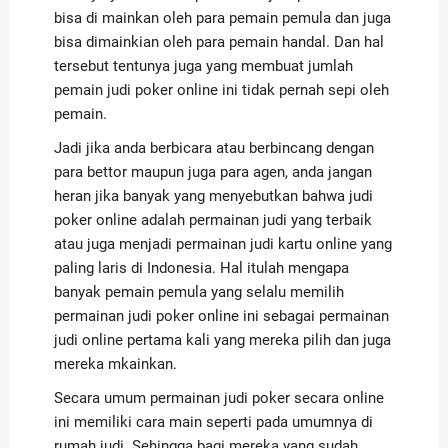
bisa di mainkan oleh para pemain pemula dan juga
bisa dimainkian oleh para pemain handal. Dan hal
tersebut tentunya juga yang membuat jumlah
pemain judi poker online ini tidak pernah sepi oleh
pemain.
Jadi jika anda berbicara atau berbincang dengan
para bettor maupun juga para agen, anda jangan
heran jika banyak yang menyebutkan bahwa judi
poker online adalah permainan judi yang terbaik
atau juga menjadi permainan judi kartu online yang
paling laris di Indonesia. Hal itulah mengapa
banyak pemain pemula yang selalu memilih
permainan judi poker online ini sebagai permainan
judi online pertama kali yang mereka pilih dan juga
mereka mkainkan.
Secara umum permainan judi poker secara online
ini memiliki cara main seperti pada umumnya di
rumah judi. Sehingga bagi mereka yang sudah