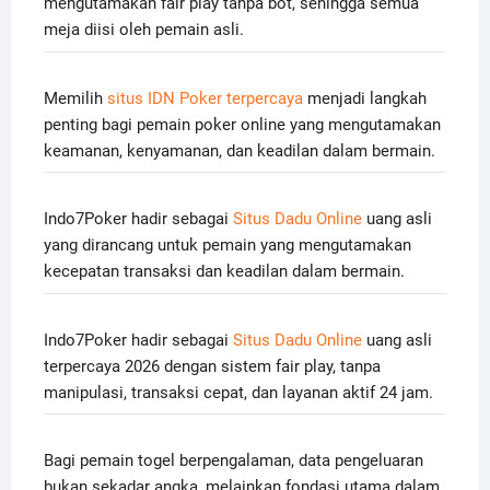
mengutamakan fair play tanpa bot, sehingga semua
meja diisi oleh pemain asli.
Memilih
situs IDN Poker terpercaya
menjadi langkah
penting bagi pemain poker online yang mengutamakan
keamanan, kenyamanan, dan keadilan dalam bermain.
Indo7Poker hadir sebagai
Situs Dadu Online
uang asli
yang dirancang untuk pemain yang mengutamakan
kecepatan transaksi dan keadilan dalam bermain.
Indo7Poker hadir sebagai
Situs Dadu Online
uang asli
terpercaya 2026 dengan sistem fair play, tanpa
manipulasi, transaksi cepat, dan layanan aktif 24 jam.
Bagi pemain togel berpengalaman, data pengeluaran
bukan sekadar angka, melainkan fondasi utama dalam