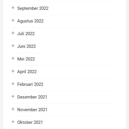
September 2022
Agustus 2022
Juli 2022
Juni 2022
Mei 2022
April 2022
Februari 2022
Desember 2021
November 2021
Oktober 2021