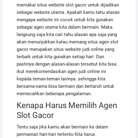
memakai situs website slot gacor untuk dijadikan
sebagai website utama. Apakah kamu tahu alasan
mengapa website ini cocok untuk kita gunakan
sebagai agen utama kita dalam bermain. Maka
langsung saja kita cari tahu alasan apa saja yang
akan menunjukkan kalau memang situs agen slot
gacor merupakan situs website judi online yang
terbaik untuk kita gunakan setiap hari. Dan
pastinya dengan alasan-alasan tersebut kita bisa
ikut merekomendasikan agen judi online ini
kepada teman-teman lainnya. sehingga kita
bersama-sama bisa bermain dan bertaruh untuk
memecahkan beberapa pengalaman.
Kenapa Harus Memilih Agen
Slot Gacor
Tentu saja jika kamu akan bermain ke dalam
permainan hari-hari tertentu Kita harus